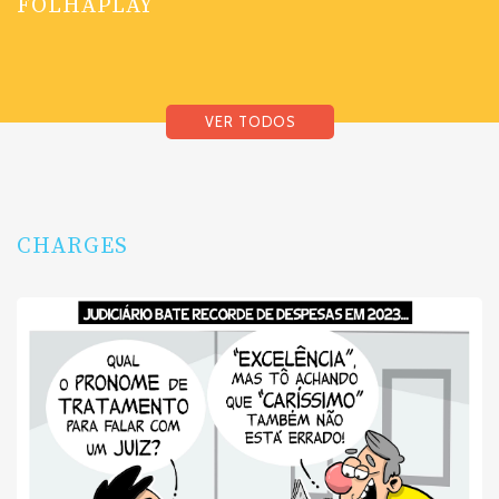
FOLHAPLAY
VER TODOS
CHARGES