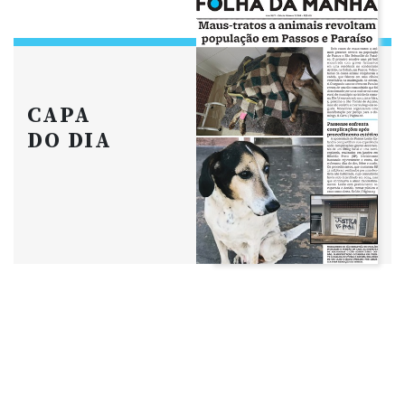
CAPA
DO DIA