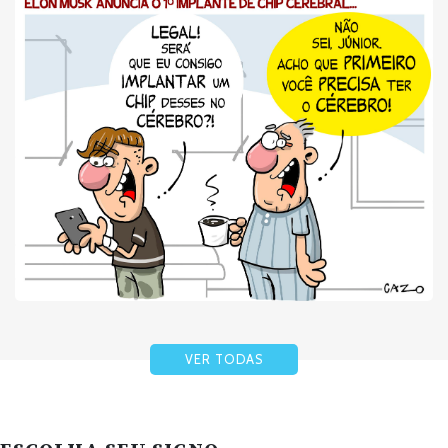
VER TODAS