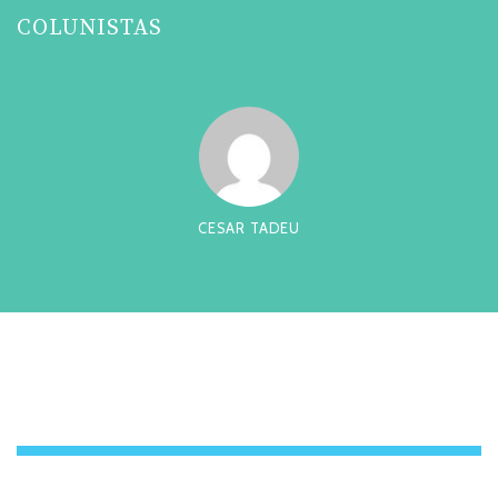
COLUNISTAS
CHIQUINHO NEGRAO