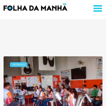
DESTAQUES