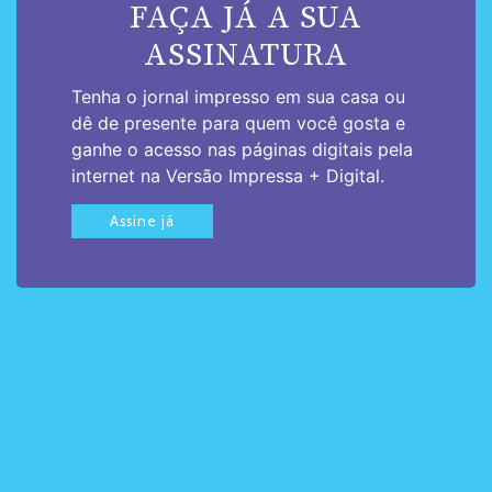
FAÇA JÁ A SUA
ASSINATURA
Tenha o jornal impresso em sua casa ou
dê de presente para quem você gosta e
ganhe o acesso nas páginas digitais pela
internet na Versão Impressa + Digital.
Assine já