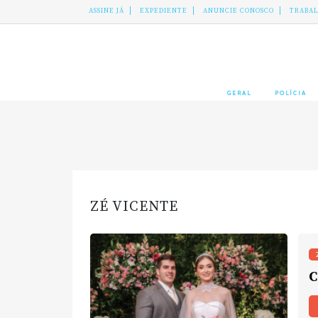
ASSINE JÁ
EXPEDIENTE
ANUNCIE CONOSCO
TRABA
GERAL
POLÍCIA
ZÉ VICENTE