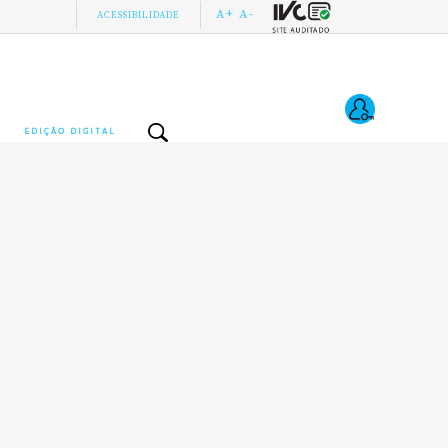
A+
A-
ACESSIBILIDADE
EDIÇÃO DIGITAL