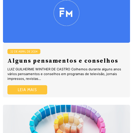
22 DE ABRIL DE 2024
Alguns pensamentos e conselhos
LUIZ GUILHERME WINTHER DE CASTRO Colhemos durante alguns anos
vários pensamentos e conselhos em programas de televisão, jornais
impressos, revistas...
LEIA MAIS