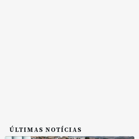
ÚLTIMAS NOTÍCIAS