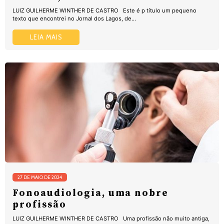
LUIZ GUILHERME WINTHER DE CASTRO Este é p título um pequeno
texto que encontrei no Jornal dos Lagos, de...
LEIA MAIS
27 DE MAIO DE 2024
Fonoaudiologia, uma nobre
profissão
LUIZ GUILHERME WINTHER DE CASTRO Uma profissão não muito antiga,