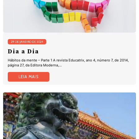
29 DE JANEIRO DE 2024
Dia a Dia
Hábitos da mente – Parte 1 A revista Educatrix, ano 4, número 7, de 2014,
página 27, da Editora Moderna,...
LEIA MAIS