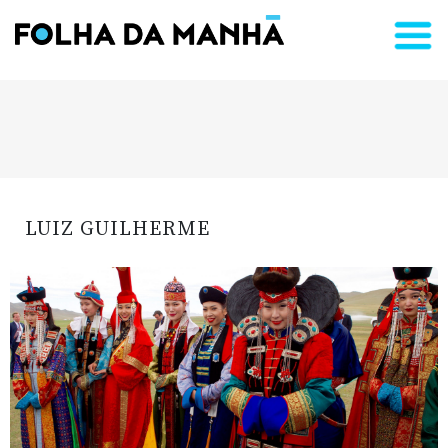
LUIZ GUILHERME