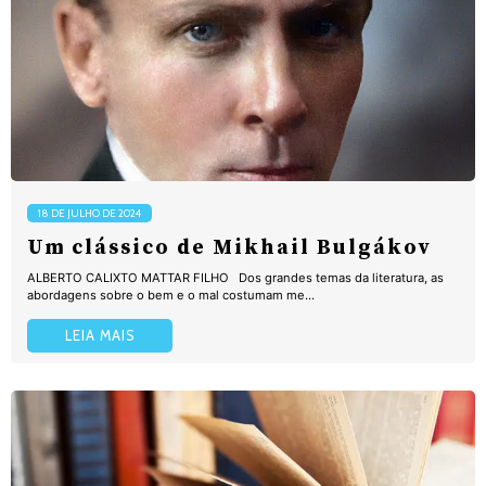
18 DE JULHO DE 2024
Um clássico de Mikhail Bulgákov
ALBERTO CALIXTO MATTAR FILHO Dos grandes temas da literatura, as
abordagens sobre o bem e o mal costumam me...
LEIA MAIS