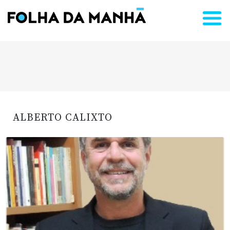
ALBERTO CALIXTO