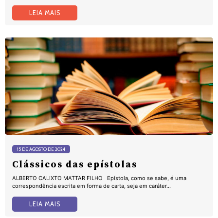
LEIA MAIS
15 DE AGOSTO DE 2024
Clássicos das epístolas
ALBERTO CALIXTO MATTAR FILHO Epístola, como se sabe, é uma
correspondência escrita em forma de carta, seja em caráter...
LEIA MAIS