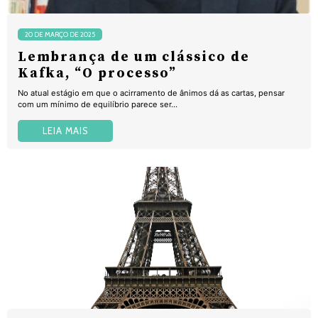
20 DE MARÇO DE 2025
Lembrança de um clássico de
Kafka, “O processo”
No atual estágio em que o acirramento de ânimos dá as cartas, pensar
com um mínimo de equilíbrio parece ser...
LEIA MAIS