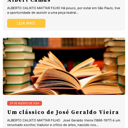
Albert Camus
ALBERTO CALIXTO MATTAR FILHO Há pouco, por estar em São Paulo, tive
a oportunidade de assistir a uma peça teatral...
LEIA MAIS
29 DE AGOSTO DE 2024
Um clássico de José Geraldo Vieira
ALBERTO CALIXTO MATTAR FILHO José Geraldo Vieira (1866-1977) é um
renomado escritor, tradutor e crítico de artes, nascido nos...